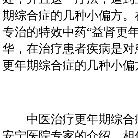
期综合症的几种小偏方。
专治的特效中药“益肾更
华，在治疗患者疾病是对
更年期综合症的几种小偏
中医治疗更年期综合症
安宁医院专家的介绍，相