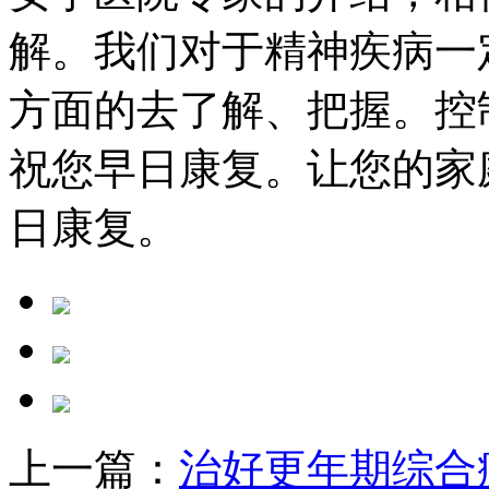
解。我们对于精神疾病一
方面的去了解、把握。控
祝您早日康复。让您的家
日康复。
上一篇：
治好更年期综合