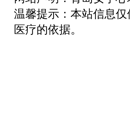
温馨提示：本站信息仅
医疗的依据。