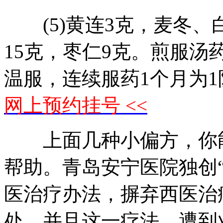
(5)黄连3克，麦冬、
15克，枣仁9克。煎服汤
温服，连续服药1个月为1
网上预约挂号 <<
上面几种小偏方，你能
帮助。青岛安宁医院独创
医治疗办法，摒弃西医治
处，并且这一疗法，遭到