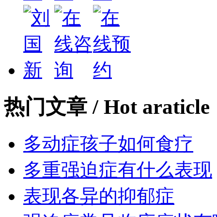
热门文章
/ Hot araticle
多动症孩子如何食疗
多重强迫症有什么表现
表现各异的抑郁症