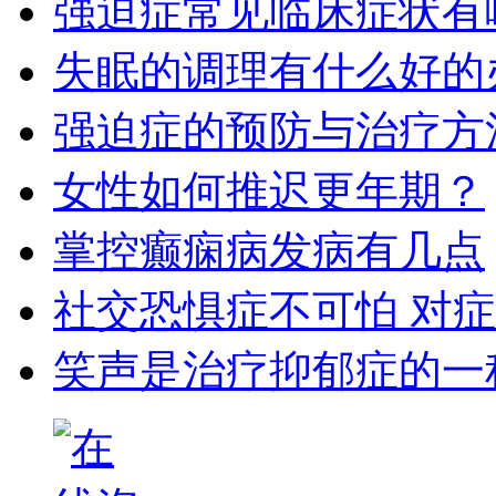
强迫症常见临床症状有
失眠的调理有什么好的
强迫症的预防与治疗方
女性如何推迟更年期？
掌控癫痫病发病有几点
社交恐惧症不可怕 对
笑声是治疗抑郁症的一