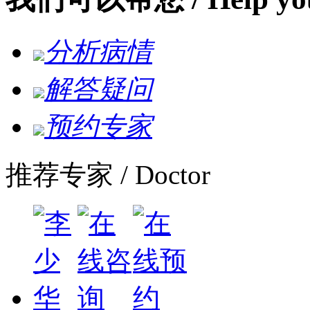
分析病情
解答疑问
预约专家
推荐专家
/ Doctor