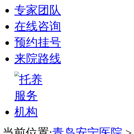
专家团队
在线咨询
预约挂号
来院路线
当前位置:
青岛安宁医院