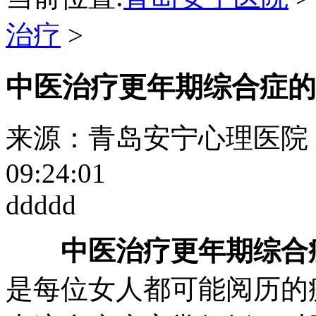
治疗
>
中医治疗更年期综合症的
来源：青岛安宁心理医院
09:24:01
ddddd
中医治疗更年期综合
是每位女人都可能阅历的