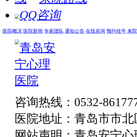
QQ咨询
医院概况
医院新闻
专家团队
通知公告
在线咨询
预约挂号
来院
咨询热线：0532-86177
医院地址：青岛市市北
网站声明：青岛安宁心