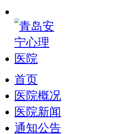
首页
医院概况
医院新闻
通知公告