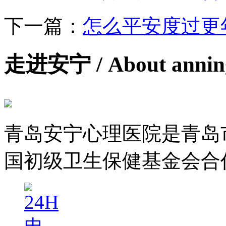
下一篇：
怎么平安度过更
走进安宁
/ About anni
青岛安宁心理医院是青岛
国初级卫生保健基金会合