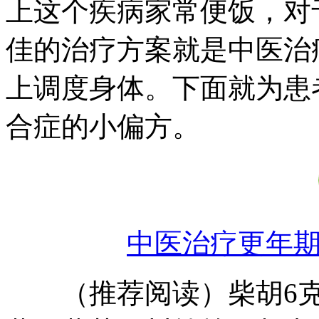
上这个疾病家常便饭，对
佳的治疗方案就是中医治
上调度身体。下面就为患
合症的小偏方。
中医治疗更年
（推荐阅读）柴胡6克，