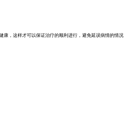
健康，这样才可以保证治疗的顺利进行，避免延误病情的情况