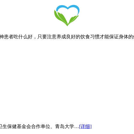
患者吃什么好，只要注意养成良好的饮食习惯才能保证身体的
卫生保健基金会合作单位、青岛大学…
[详细]