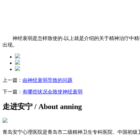
神经衰弱是怎样致使的-以上就是介绍的关于精神治疗中精神
出现。
上一篇：
由神经衰弱导致的问题
下一篇：
有哪些状况会致使神经衰弱
走进安宁
/ About anning
青岛安宁心理医院是青岛市二级精神卫生专科医院、中国初级