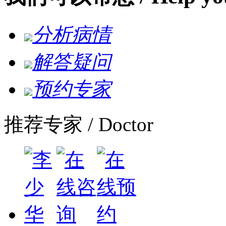
分析病情
解答疑问
预约专家
推荐专家
/ Doctor