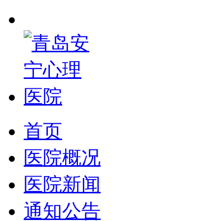
首页
医院概况
医院新闻
通知公告