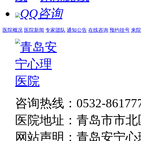
QQ咨询
医院概况
医院新闻
专家团队
通知公告
在线咨询
预约挂号
来院
咨询热线：0532-86177
医院地址：青岛市市北
网站声明：青岛安宁心