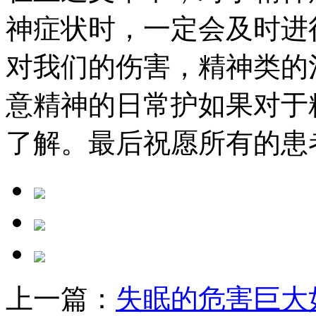
神症状时，一定会及时进
对我们的伤害，精神类的
意精神的日常护如果对于
了解。最后祝愿所有的患
上一篇：
失眠的危害巨大