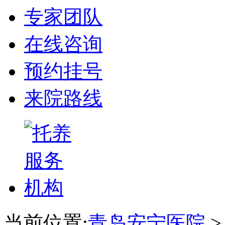
专家团队
在线咨询
预约挂号
来院路线
当前位置:
青岛安宁医院