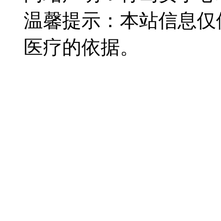
温馨提示：本站信息仅
医疗的依据。