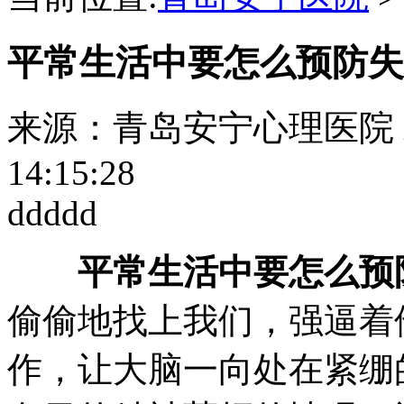
平常生活中要怎么预防失
来源：青岛安宁心理医院
14:15:28
ddddd
平常生活中要怎么预
偷偷地找上我们，强逼着
作，让大脑一向处在紧绷