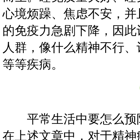
心境烦躁、焦虑不安，并
的免疫力急剧下降，因此
人群，像什么精神不行、
等等疾病。
平常生活中要怎么预防
在上述文章中，对于精神