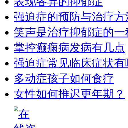
表现各异的抑郁症
强迫症的预防与治疗方
笑声是治疗抑郁症的一
掌控癫痫病发病有几点
强迫症常见临床症状有
多动症孩子如何食疗
女性如何推迟更年期？