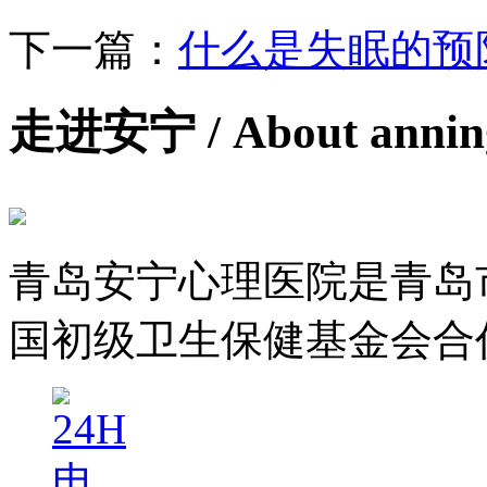
下一篇：
什么是失眠的预
走进安宁
/ About anni
青岛安宁心理医院是青岛
国初级卫生保健基金会合