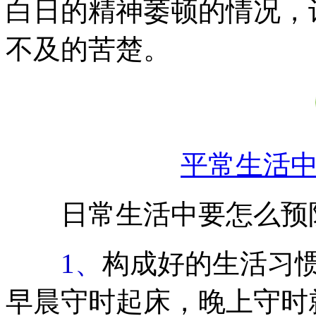
白日的精神萎顿的情况，
不及的苦楚。
平常生活
日常生活中要怎么预
1、
构成好的生活习
早晨守时起床，晚上守时