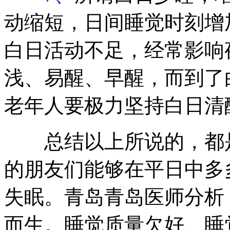
动缩短，日间睡觉时刻增
白日活动不足，经常影响
浅、易醒、早醒，而到了
老年人要极力坚持白日清
总结以上所说的，都是
的朋友们能够在平日中多
失眠。青岛青岛医师分析
而生。睡觉质量欠好、睡