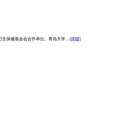
卫生保健基金会合作单位、青岛大学…
[详细]