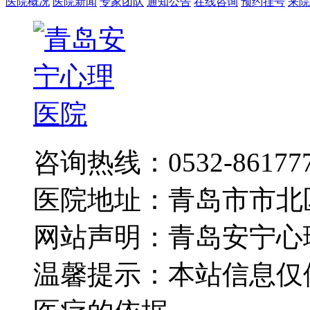
医院概况
医院新闻
专家团队
通知公告
在线咨询
预约挂号
来院
咨询热线：0532-86177
医院地址：青岛市市北
网站声明：青岛安宁心
温馨提示：本站信息仅