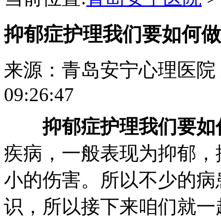
抑郁症护理我们要如何做
来源：青岛安宁心理医院
09:26:47
抑郁症护理我们要如
疾病，一般表现为抑郁，
小的伤害。所以不少的病
识，所以接下来咱们就一