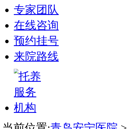
专家团队
在线咨询
预约挂号
来院路线
当前位置:
青岛安宁医院