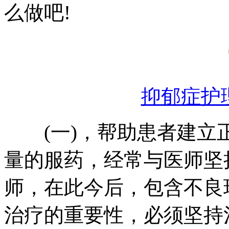
么做吧!
抑郁症护
(一)，帮助患者建立
量的服药，经常与医师坚
师，在此今后，包含不良
治疗的重要性，必须坚持