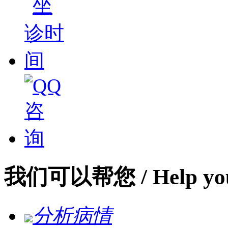
我们可以帮您
/ Help yo
分析病情