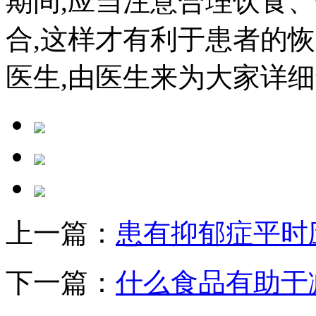
期间,应当注意合理饮食
合,这样才有利于患者的恢
医生,由医生来为大家详
上一篇：
患有抑郁症平时
下一篇：
什么食品有助于