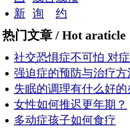
热门文章
/ Hot araticle
社交恐惧症不可怕 对
强迫症的预防与治疗方
失眠的调理有什么好的
女性如何推迟更年期？
多动症孩子如何食疗