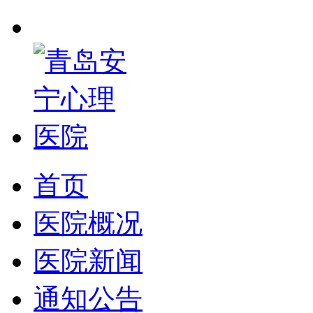
首页
医院概况
医院新闻
通知公告