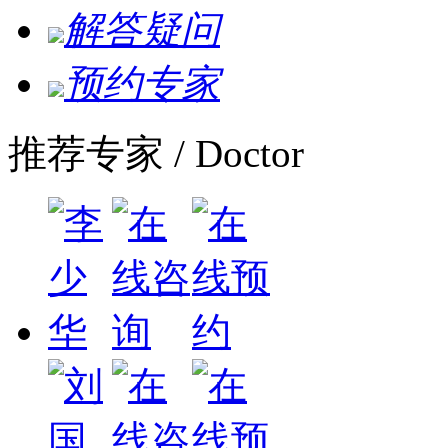
解答疑问
预约专家
推荐专家
/ Doctor