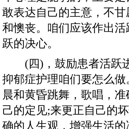
敢表达自己的主意，不甘
和懊丧。咱们应该作出活
跃的决心。
(四)，鼓励患者活跃
抑郁症护理咱们要怎么做
晨和黄昏跳舞，歌唱，准
己的定见;来更正自己的
确的人生观，增强生活的