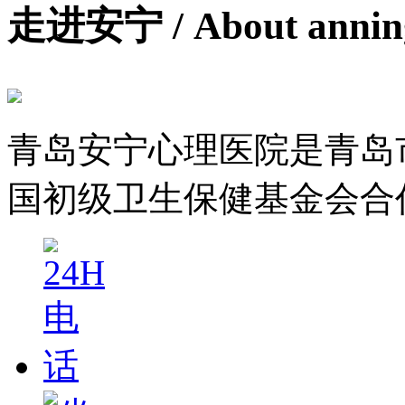
走进安宁
/ About anni
青岛安宁心理医院是青岛
国初级卫生保健基金会合