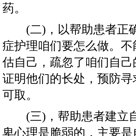
药。
(二)，以帮助患者正
症护理咱们要怎么做。不
估自己，疏忽了咱们自己
证明他们的长处，预防寻
可取。
(三)，帮助患者建立
卑心理是脆弱的，主要是