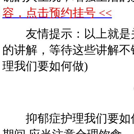
容，点击预约挂号 <<
友情提示：以上就是关
的讲解，等待这些讲解不
理我们要如何做)
抑郁症护理我们要如何做