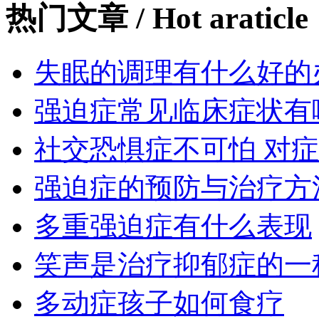
热门文章
/ Hot araticle
失眠的调理有什么好的
强迫症常见临床症状有
社交恐惧症不可怕 对
强迫症的预防与治疗方
多重强迫症有什么表现
笑声是治疗抑郁症的一
多动症孩子如何食疗