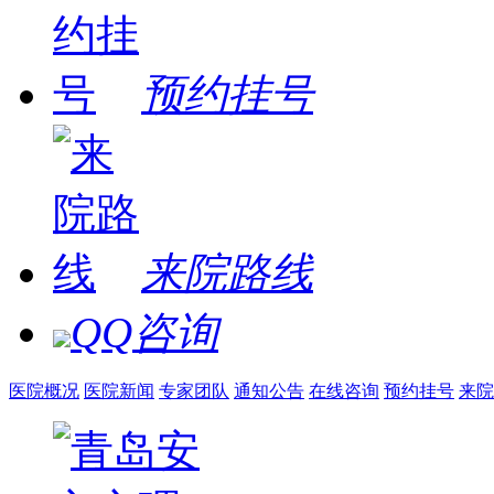
预约挂号
来院路线
QQ咨询
医院概况
医院新闻
专家团队
通知公告
在线咨询
预约挂号
来院