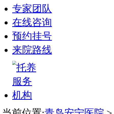
专家团队
在线咨询
预约挂号
来院路线
当前位置:
青岛安宁医院