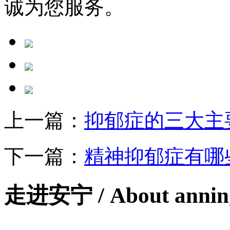
诚为您服务。
上一篇：
抑郁症的三大主
下一篇：
精神抑郁症有哪
走进安宁
/ About anni