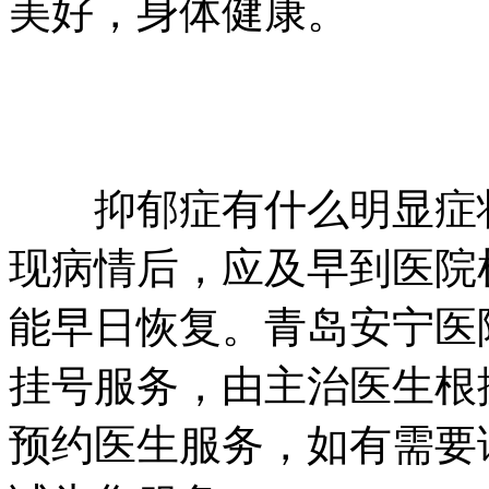
美好，身体健康。
抑郁症有什么明显症状
现病情后，应及早到医院
能早日恢复。青岛安宁医
挂号服务，由主治医生根
预约医生服务，如有需要