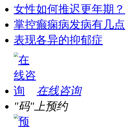
女性如何推迟更年期？
掌控癫痫病发病有几点
表现各异的抑郁症
在线咨询
"码"上预约