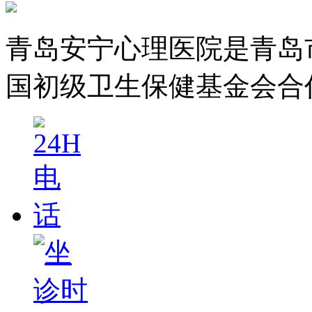
青岛安宁心理医院是青岛
国初级卫生保健基金会合