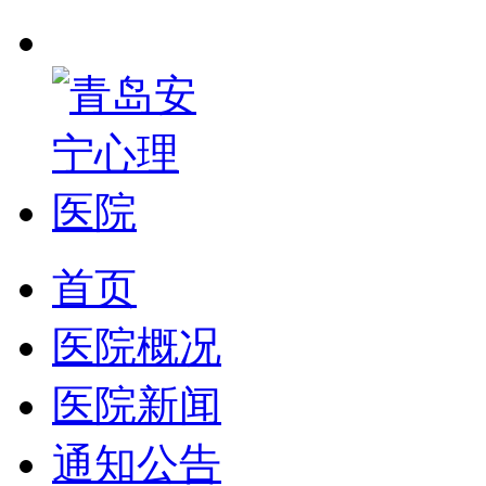
首页
医院概况
医院新闻
通知公告