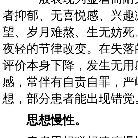
者抑郁、无喜悦感、兴趣
望、岁月难熬、生无妨死
夜轻的节律改变。在失落
评价本身下降，发生无用
感，常伴有自责自罪，严
想，部分患者能出现错觉
思想慢性。