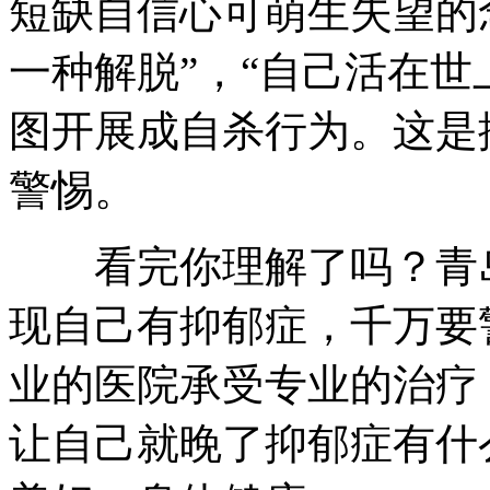
短缺自信心可萌生失望的
一种解脱”，“自己活在世
图开展成自杀行为。这是
警惕。
看完你理解了吗？青岛
现自己有抑郁症，千万要
业的医院承受专业的治疗
让自己就晚了抑郁症有什