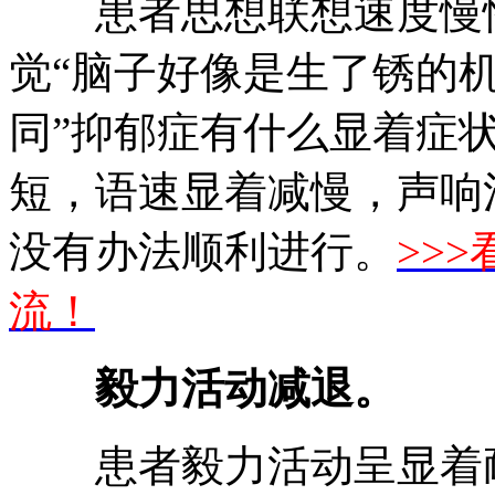
患者思想联想速度慢性
觉“脑子好像是生了锈的机
同”抑郁症有什么显着症
短，语速显着减慢，声响
没有办法顺利进行。
>>
流！
毅力活动减退。
患者毅力活动呈显着耐