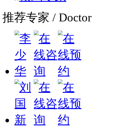
推荐专家
/ Doctor