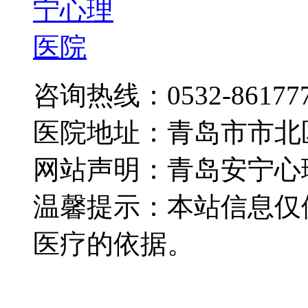
咨询热线：0532-86177
医院地址：青岛市市北
网站声明：青岛安宁心
温馨提示：本站信息仅
医疗的依据。