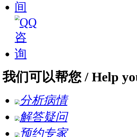
我们可以帮您
/ Help yo
分析病情
解答疑问
预约专家