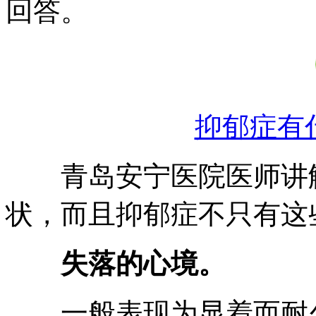
回答。
抑郁症有
青岛安宁医院医师讲解
状，而且抑郁症不只有这
失落的心境。
一般表现为显着而耐久