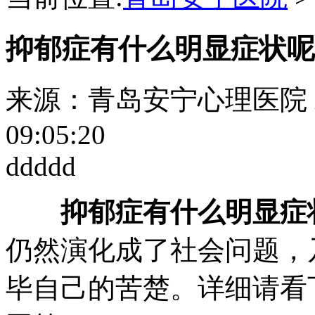
抑郁症有什么明显症状呢
来源：青岛安宁心理医院
09:05:20
ddddd
抑郁症有什么明显症
仍然演化成了社会问题，
毕自己的苦楚。详细请看