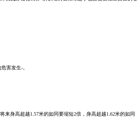
危害发生-。
高超越1.57米的如同要缩短2倍，身高超越1.62米的如同