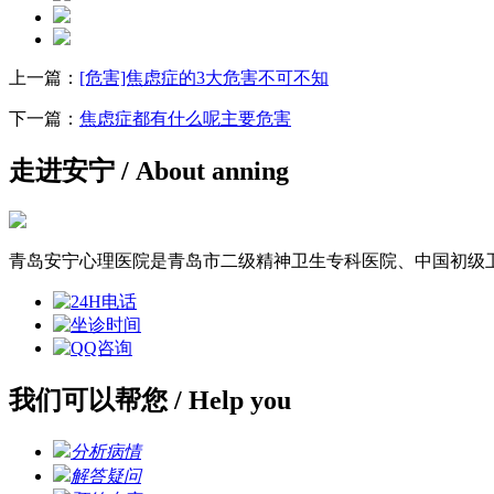
上一篇：
[危害]焦虑症的3大危害不可不知
下一篇：
焦虑症都有什么呢主要危害
走进安宁
/ About anning
青岛安宁心理医院是青岛市二级精神卫生专科医院、中国初级
我们可以帮您
/ Help you
分析病情
解答疑问