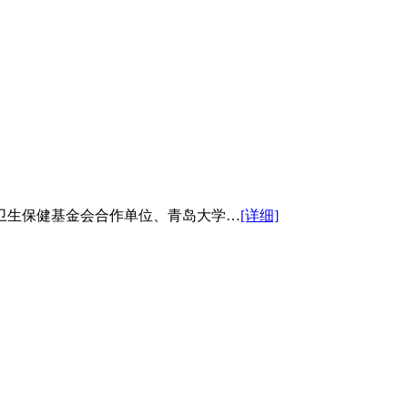
卫生保健基金会合作单位、青岛大学…
[详细]