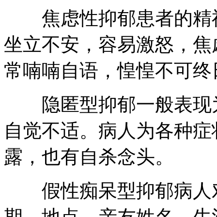
焦虑性抑郁患者的精神
坐立不安，容易激怒，焦
常喃喃自语，惶惶不可终
隐匿型抑郁一般表现为
自觉不适。病人为各种症
露，也有自杀念头。
假性痴呆型抑郁病人对
期、地点、亲友姓名、生