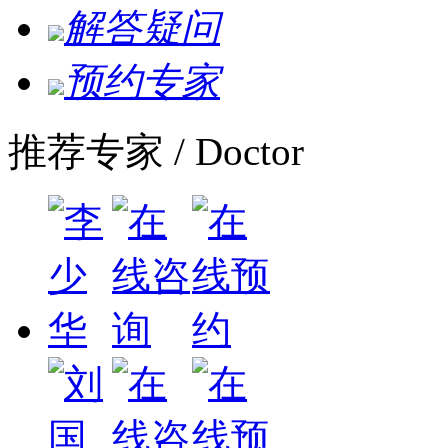
解答疑问
预约专家
推荐专家
/ Doctor