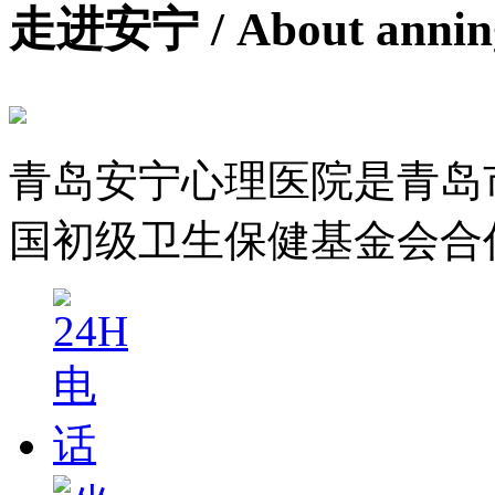
走进安宁
/ About anni
青岛安宁心理医院是青岛
国初级卫生保健基金会合