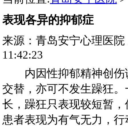
表现各异的抑郁症
来源：青岛安宁心理医院
11:42:23
内因性抑郁精神创伤诱
交替，亦可不发生躁狂。
长，躁狂只表现较短暂，
患者表现为有气无力，行