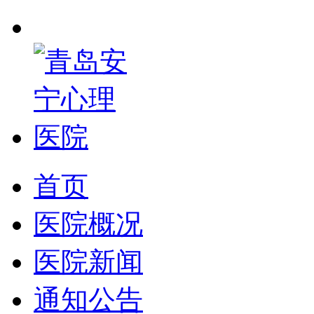
首页
医院概况
医院新闻
通知公告