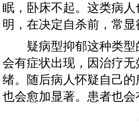
眠，卧床不起。这类病人
明，在决定自杀前，常显
疑病型抑郁这种类型的
会有症状出现，因治疗无
绪。随后病人怀疑自己的
也会愈加显著。患者也会