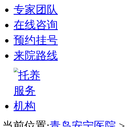
专家团队
在线咨询
预约挂号
来院路线
当前位置:
青岛安宁医院