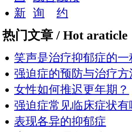
热门文章
/ Hot araticle
笑声是治疗抑郁症的一
强迫症的预防与治疗方
女性如何推迟更年期？
强迫症常见临床症状有
表现各异的抑郁症