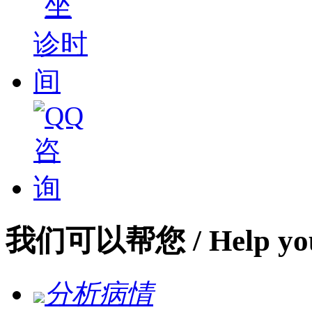
我们可以帮您
/ Help yo
分析病情