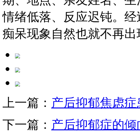
情绪低落、反应迟钝。经
痴呆现象自然也就不再出
上一篇：
产后抑郁焦虑症
下一篇：
产后抑郁症的倾