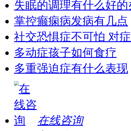
失眠的调理有什么好的
掌控癫痫病发病有几点
社交恐惧症不可怕 对
多动症孩子如何食疗
多重强迫症有什么表现
在线咨询