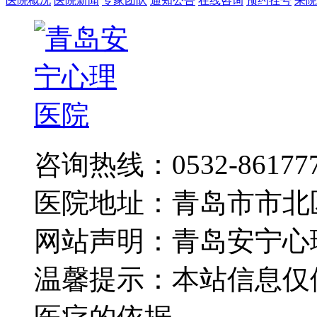
医院概况
医院新闻
专家团队
通知公告
在线咨询
预约挂号
来院
咨询热线：0532-86177
医院地址：青岛市市北
网站声明：青岛安宁心
温馨提示：本站信息仅