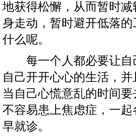
地获得松懈，从而暂时减
身走动，暂时避开低落的
什么呢。
每一个人都必要让自己
自己开开心心的生活，并
当自己心慌意乱的时间要
不容易患上焦虑症，一起
早就诊。