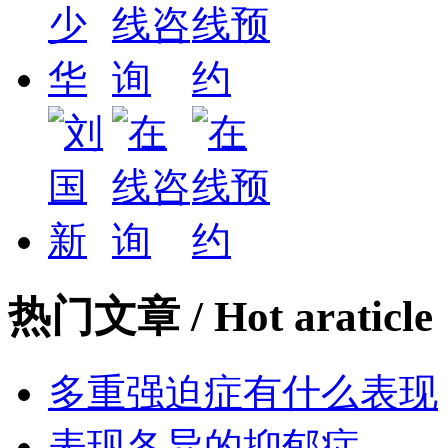
热门文章
/ Hot araticle
多重强迫症有什么表现
表现各异的抑郁症