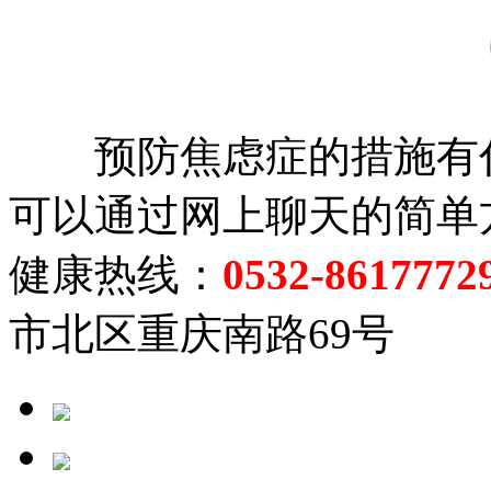
预防焦虑症的措施有什
可以通过网上聊天的简单
健康热线：
0532-8617772
市北区重庆南路69号