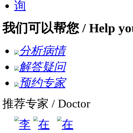
我们可以帮您
/ Help yo
分析病情
解答疑问
预约专家
推荐专家
/ Doctor