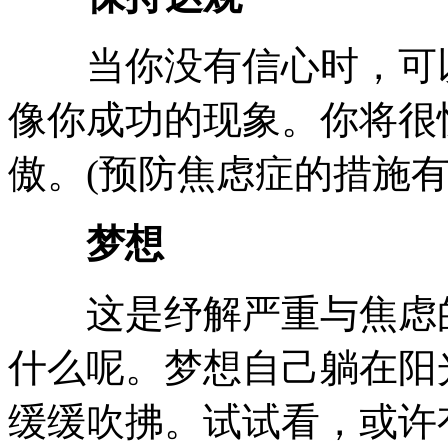
当你没有信心时，可以
像你成功的现象。你将很
傲。(预防焦虑症的措施有
梦想
这是纾解严重与焦虑的
什么呢。梦想自己躺在阳
缓缓吹拂。试试看，或许