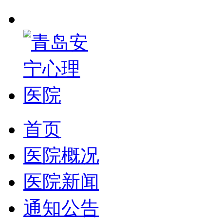
首页
医院概况
医院新闻
通知公告