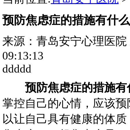
预防焦虑症的措施有什么
来源：青岛安宁心理医院
09:13:13
ddddd
预防焦虑症的措施有
掌控自己的心情，应该预
以让自己具有健康的体质