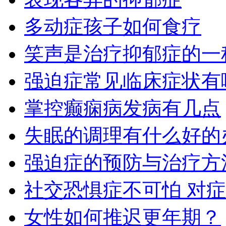
多动症孩子如何食疗
笑声是治疗抑郁症的一
强迫症常见临床症状有
掌控癫痫病发病有几点
失眠的调理有什么好的
强迫症的预防与治疗方
社交恐惧症不可怕 对
女性如何推迟更年期？