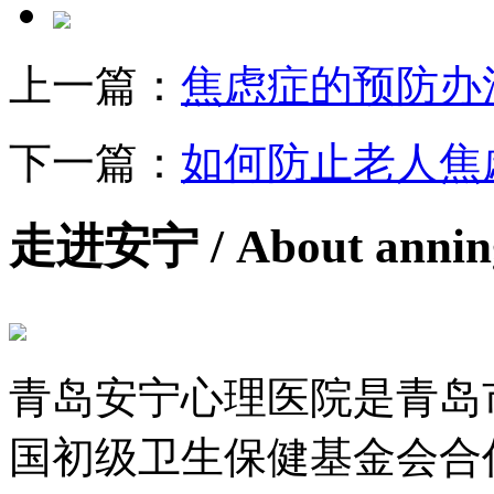
上一篇：
焦虑症的预防办
下一篇：
如何防止老人焦
走进安宁
/ About anni
青岛安宁心理医院是青岛
国初级卫生保健基金会合