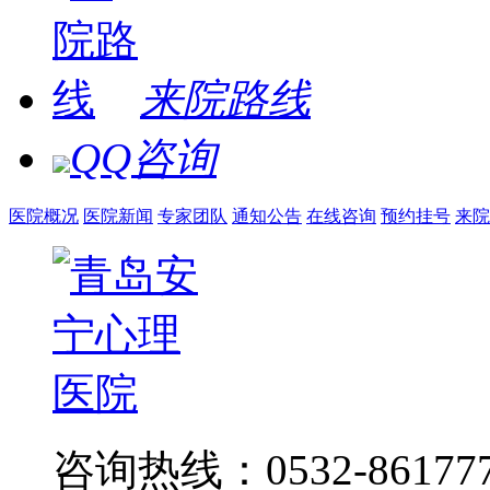
来院路线
QQ咨询
医院概况
医院新闻
专家团队
通知公告
在线咨询
预约挂号
来院
咨询热线：0532-86177