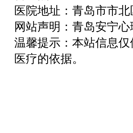
医院地址：青岛市市北
网站声明：青岛安宁心
温馨提示：本站信息仅
医疗的依据。