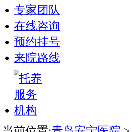
专家团队
在线咨询
预约挂号
来院路线
当前位置:
青岛安宁医院