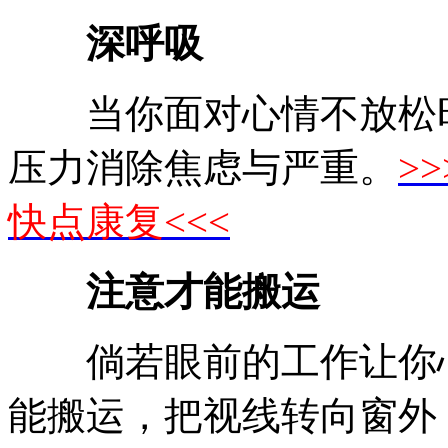
深呼吸
当你面对心情不放松时
压力消除焦虑与严重。
>
快点康复<<<
注意才能搬运
倘若眼前的工作让你心
能搬运，把视线转向窗外