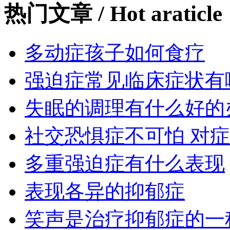
热门文章
/ Hot araticle
多动症孩子如何食疗
强迫症常见临床症状有
失眠的调理有什么好的
社交恐惧症不可怕 对
多重强迫症有什么表现
表现各异的抑郁症
笑声是治疗抑郁症的一