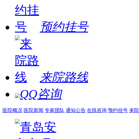
预约挂号
来院路线
QQ咨询
医院概况
医院新闻
专家团队
通知公告
在线咨询
预约挂号
来院