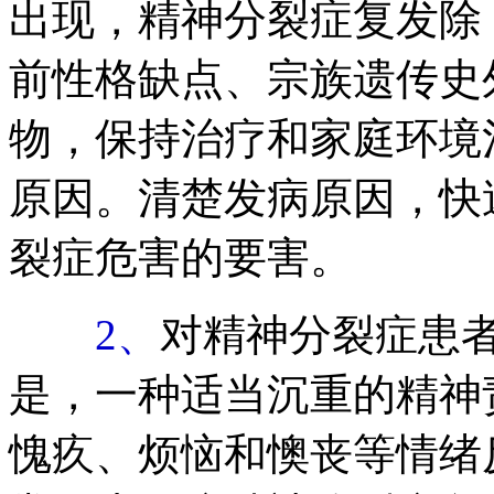
出现，精神分裂症复发除
前性格缺点、宗族遗传史
物，保持治疗和家庭环境
原因。清楚发病原因，快
裂症危害的要害。
2、
对精神分裂症患
是，一种适当沉重的精神
愧疚、烦恼和懊丧等情绪