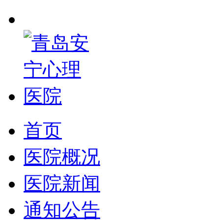
首页
医院概况
医院新闻
通知公告