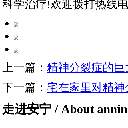
科学治疗!欢迎拨打热线
上一篇：
精神分裂症的巨
下一篇：
宅在家里对精神
走进安宁
/ About anni