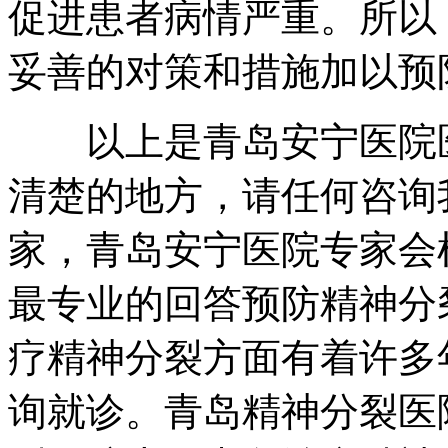
促进患者病情严重。所以
妥善的对策和措施加以预
以上是青岛安宁医院医
清楚的地方，请任何咨询
家，青岛安宁医院专家会
最专业的回答预防精神分
疗精神分裂方面有着许多
询就诊。青岛精神分裂医