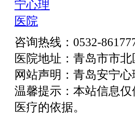
咨询热线：0532-86177
医院地址：青岛市市北
网站声明：青岛安宁心
温馨提示：本站信息仅
医疗的依据。