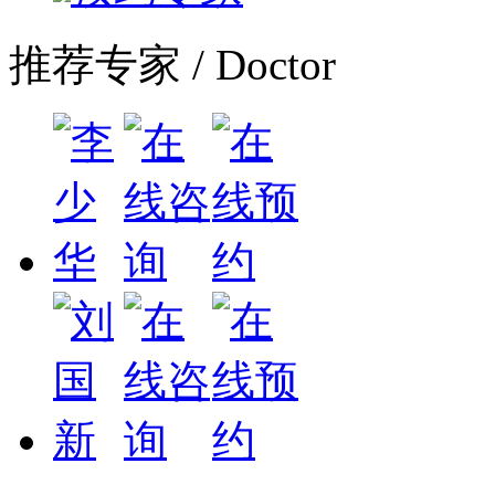
推荐专家
/ Doctor