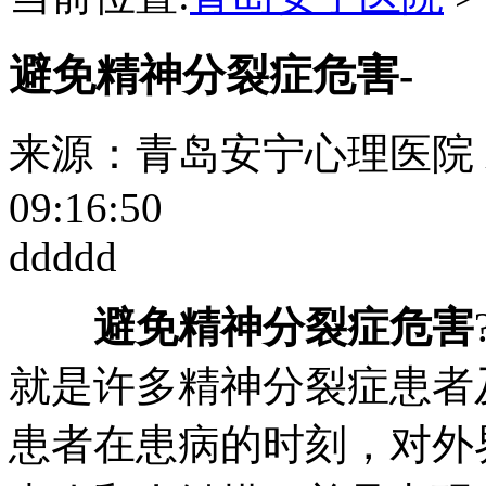
避免精神分裂症危害-
来源：青岛安宁心理医院
09:16:50
ddddd
避免精神分裂症危害
就是许多精神分裂症患者
患者在患病的时刻，对外