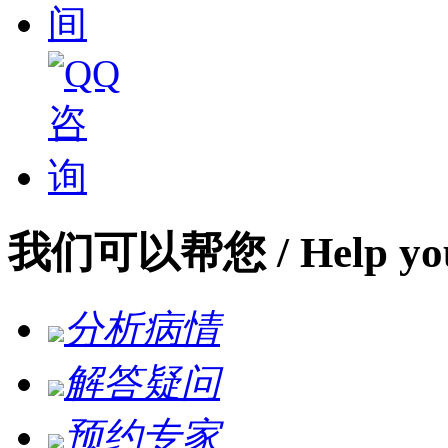
我们可以帮您
/ Help yo
分析病情
解答疑问
预约专家