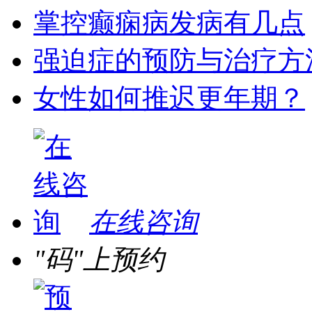
掌控癫痫病发病有几点
强迫症的预防与治疗方
女性如何推迟更年期？
在线咨询
"码"上预约