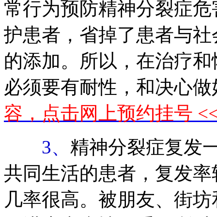
常行为预防精神分裂症危
护患者，省掉了患者与社
的添加。所以，在治疗和
必须要有耐性，和决心做
容，点击网上预约挂号 <
3、
精神分裂症复发
共同生活的患者，复发率
几率很高。被朋友、街坊