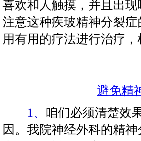
喜欢和人触摸，并且出现
注意这种疾玻精神分裂症
用有用的疗法进行治疗，
避免精
1、
咱们必须清楚效
因。我院神经外科的精神