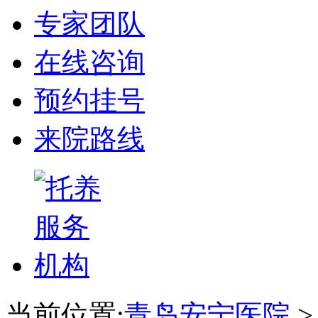
专家团队
在线咨询
预约挂号
来院路线
当前位置:
青岛安宁医院