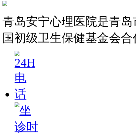
青岛安宁心理医院是青岛
国初级卫生保健基金会合