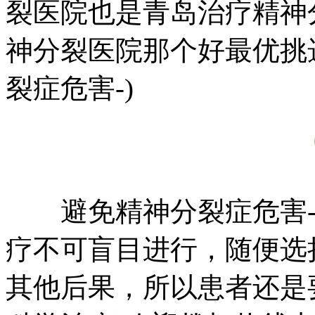
裂医院也是青岛治疗精神
神分裂医院那个好最优挑
裂症危害-)
避免精神分裂症危害
疗不可盲目进行，随便选
其他后果，所以患者还是