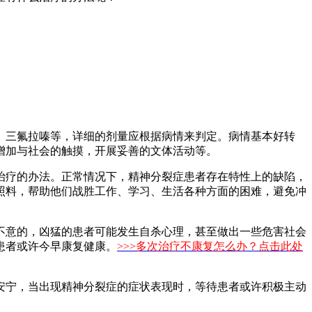
三氟拉嗪等，详细的剂量应根据病情来判定。病情基本好转
增加与社会的触摸，开展妥善的文体活动等。
疗的办法。正常情况下，精神分裂症患者存在特性上的缺陷，
照料，帮助他们战胜工作、学习、生活各种方面的困难，避免冲
意的，凶猛的患者可能发生自杀心理，甚至做出一些危害社会
患者或许今早康复健康。
>>>多次治疗不康复怎么办？点击此处
宁，当出现精神分裂症的症状表现时，等待患者或许积极主动