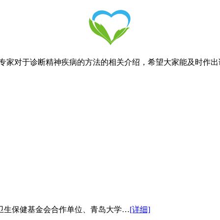
家对于诊断精神疾病的方法的相关介绍，希望大家能及时作出
卫生保健基金会合作单位、青岛大学…
[详细]