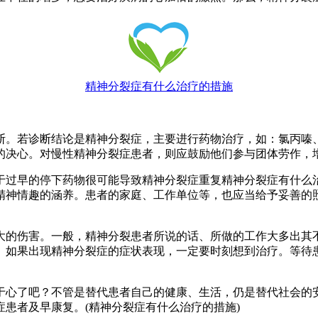
精神分裂症有什么治疗的措施
。若诊断结论是精神分裂症，主要进行药物治疗，如：氯丙嗪、
的决心。对慢性精神分裂症患者，则应鼓励他们参与团体劳作，
过早的停下药物很可能导致精神分裂症重复精神分裂症有什么治
精神情趣的涵养。患者的家庭、工作单位等，也应当给予妥善的
的伤害。一般，精神分裂患者所说的话、所做的工作大多出其不
。如果出现精神分裂症的症状表现，一定要时刻想到治疗。等待
心了吧？不管是替代患者自己的健康、生活，仍是替代社会的安
患者及早康复。(精神分裂症有什么治疗的措施)