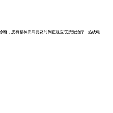
诊断，患有精神疾病要及时到正规医院接受治疗，热线电