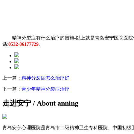
精神分裂症有什么治疗的措施-以上就是青岛安宁医院医院专
话:
0532-86177729
。
上一篇：
精神分裂症怎么治疗好
下一篇：
青少年精神分裂症治疗
走进安宁
/ About anning
青岛安宁心理医院是青岛市二级精神卫生专科医院、中国初级