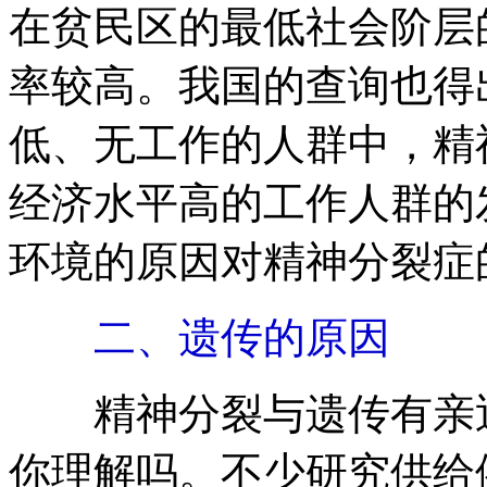
在贫民区的最低社会阶层
率较高。我国的查询也得
低、无工作的人群中，精
经济水平高的工作人群的
环境的原因对精神分裂症
二、遗传的原因
精神分裂与遗传有亲近
你理解吗。不少研究供给