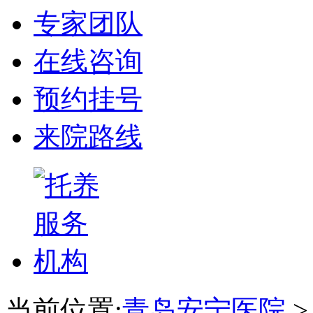
专家团队
在线咨询
预约挂号
来院路线
当前位置:
青岛安宁医院