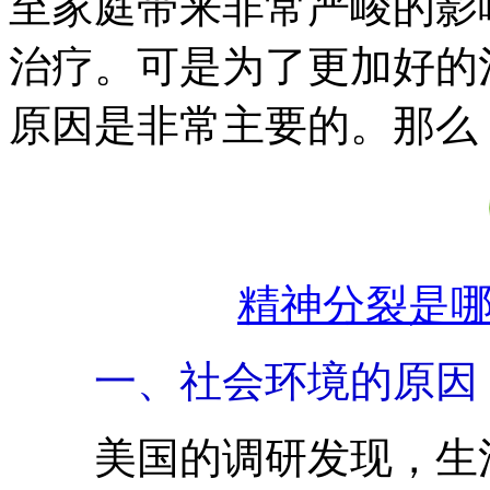
至家庭带来非常严峻的影
治疗。可是为了更加好的
原因是非常主要的。那么
精神分裂是
一、社会环境的原因
美国的调研发现，生活