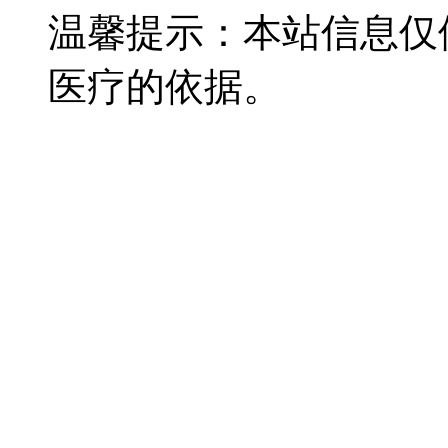
温馨提示：本站信息仅
医疗的依据。