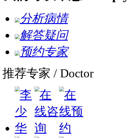
分析病情
解答疑问
预约专家
推荐专家
/ Doctor