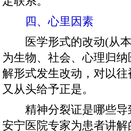
定联系。
四、心里因素
医学形式的改动(从本
为生物、社会、心理归纳
解形式发生改动，对以往
又从头给予正是。
精神分裂证是哪些导致
安宁医院专家为患者讲解