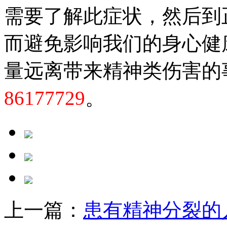
需要了解此症状，然后到
而避免影响我们的身心健
量远离带来精神类伤害的
86177729
。
上一篇：
患有精神分裂的