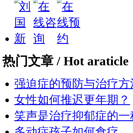
热门文章
/ Hot araticle
强迫症的预防与治疗方
女性如何推迟更年期？
笑声是治疗抑郁症的一
多动症孩子如何食疗