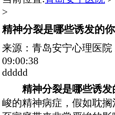
>
精神分裂是哪些诱发的你
来源：青岛安宁心理医院
09:00:38
ddddd
精神分裂是哪些诱发
峻的精神病症，假如耽搁