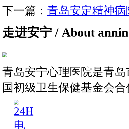
下一篇：
青岛安定精神病
走进安宁
/ About anni
青岛安宁心理医院是青岛
国初级卫生保健基金会合