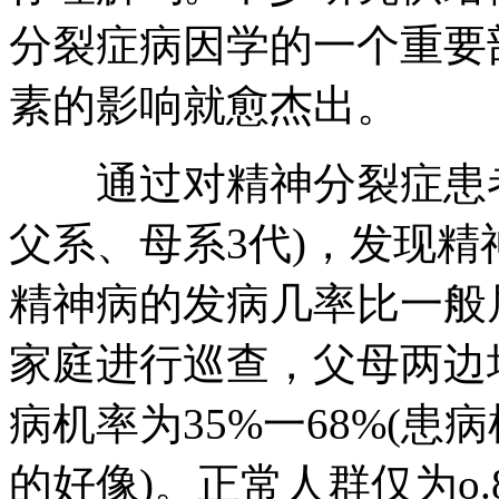
分裂症病因学的一个重要
素的影响就愈杰出。
通过对精神分裂症患者
父系、母系3代)，发现
精神病的发病几率比一般居
家庭进行巡查，父母两边
病机率为35%一68%(
的好像)。正常人群仅为o.