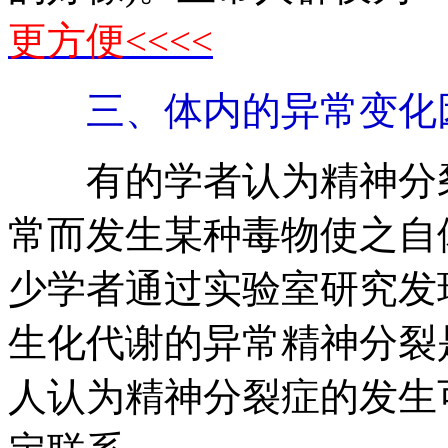
更方便<<<<
三、体内的异常变化
有的学者认为精神分裂
常而发生某种毒物使之自
少学者通过实验室研究发
生化代谢的异常精神分裂
人认为精神分裂症的发生