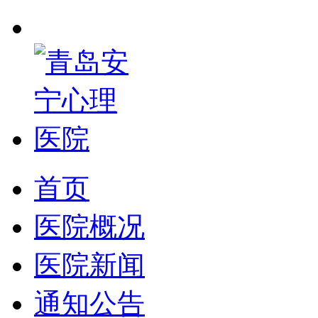
首页
医院概况
医院新闻
通知公告