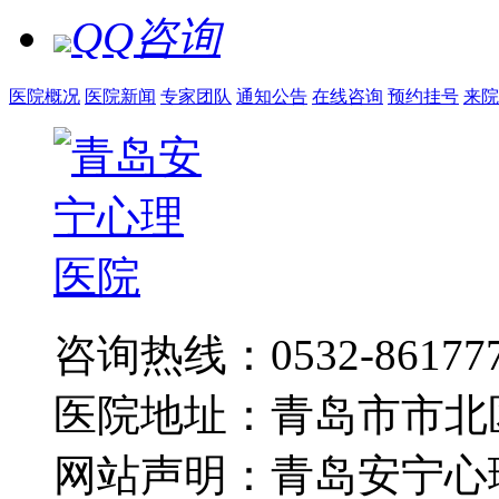
QQ咨询
医院概况
医院新闻
专家团队
通知公告
在线咨询
预约挂号
来院
咨询热线：0532-86177
医院地址：青岛市市北
网站声明：青岛安宁心