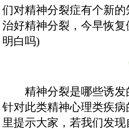
们对精神分裂症有个新的
治好精神分裂，今早恢复
明白吗)
精神分裂是哪些诱发的
针对此类精神心理类疾病
里提示大家，若我们发现