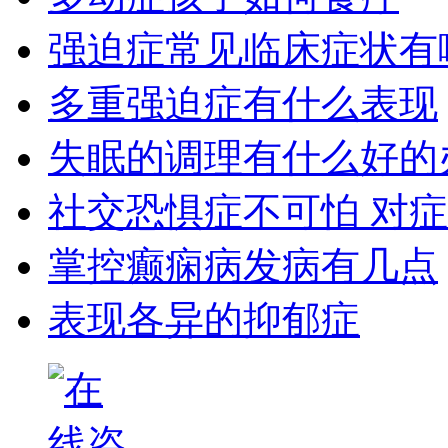
强迫症常见临床症状有
多重强迫症有什么表现
失眠的调理有什么好的
社交恐惧症不可怕 对
掌控癫痫病发病有几点
表现各异的抑郁症