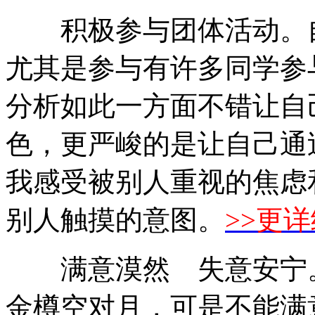
积极参与团体活动。自
尤其是参与有许多同学参
分析如此一方面不错让自
色，更严峻的是让自己通
我感受被别人重视的焦虑
别人触摸的意图。
>>更
满意漠然 失意安宁。
金樽空对月，可是不能满