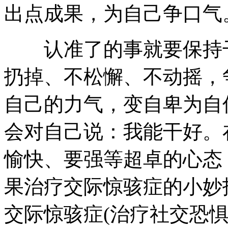
出点成果，为自己争口气
认准了的事就要保持干
扔掉、不松懈、不动摇，
自己的力气，变自卑为自
会对自己说：我能干好。
愉快、要强等超卓的心态
果治疗交际惊骇症的小妙
交际惊骇症(治疗社交恐惧