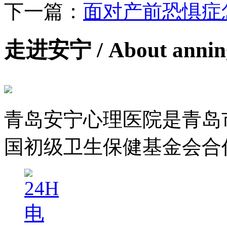
下一篇：
面对产前恐惧症
走进安宁
/ About anni
青岛安宁心理医院是青岛
国初级卫生保健基金会合