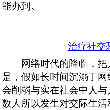
能办到。
治疗社交
网络时代的降临，把人
是，假如长时间沉溺于网
会削弱与实在社会中人与
数人所以发生对交际生活