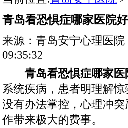
青岛看恐惧症哪家医院好
来源：青岛安宁心理医院
09:35:32
青岛看恐惧症哪家医
系统疾病，患者明理解惊
没有办法掌控，心理冲突
作带来极大的费事。