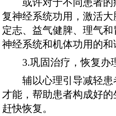
或许对于不同患者的病
复神经系统功用，激活大
定志、益气健脾、理气和
神经系统和机体功用的和
3.巩固治疗，恢复办
辅以心理引导减轻患者
才能，帮助患者构成好的
赶快恢复。