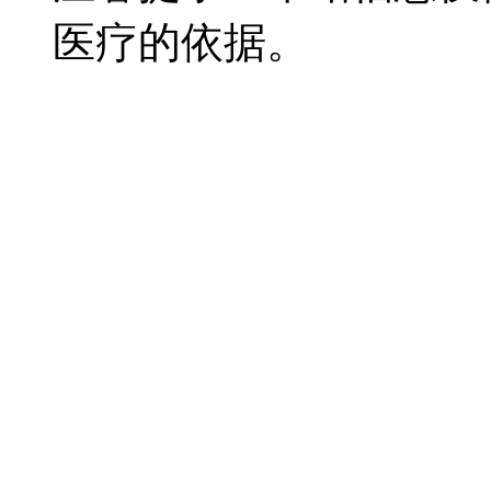
医疗的依据。