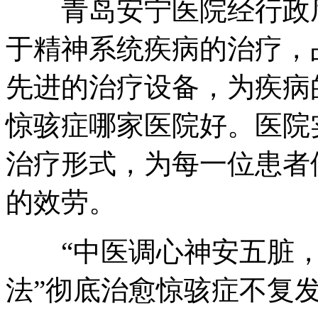
青岛安宁医院经行政厅
于精神系统疾病的治疗，
先进的治疗设备，为疾病
惊骇症哪家医院好。医院
治疗形式，为每一位患者
的效劳。
“中医调心神安五脏，
法”彻底治愈惊骇症不复