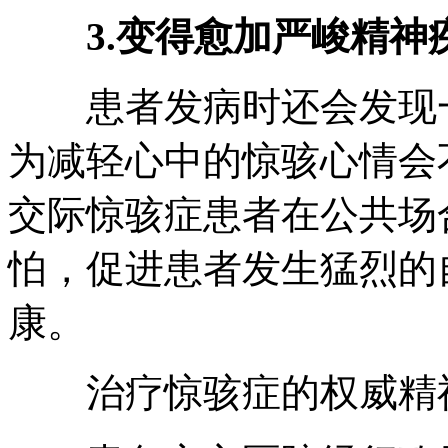
3.变得愈加严峻精神
患者发病时还会发现一
为减轻心中的惊骇心情会
交际惊骇症患者在公共场
怕，促进患者发生猛烈的
康。
治疗惊骇症的权威精神