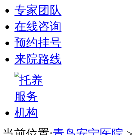
专家团队
在线咨询
预约挂号
来院路线
当前位置:
青岛安宁医院