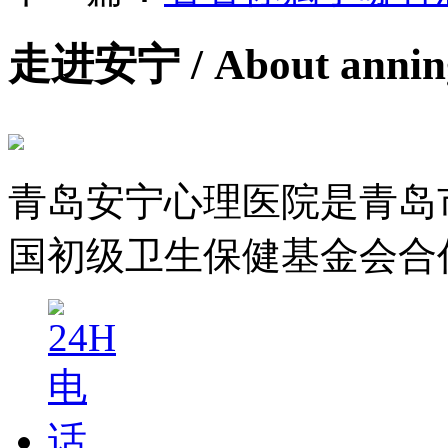
走进安宁
/ About anni
青岛安宁心理医院是青岛
国初级卫生保健基金会合