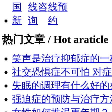
热门文章
/ Hot araticle
笑声是治疗抑郁症的一
社交恐惧症不可怕 对
失眠的调理有什么好的
强迫症的预防与治疗方