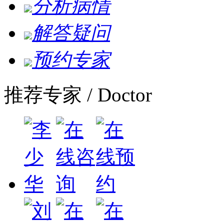
分析病情
解答疑问
预约专家
推荐专家
/ Doctor