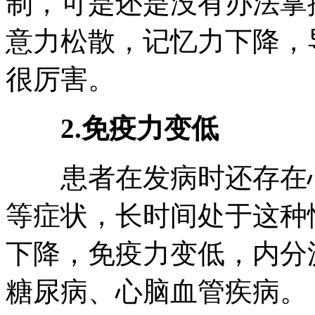
制，可是还是没有办法掌
意力松散，记忆力下降，
很厉害。
2.免疫力变低
患者在发病时还存在心
等症状，长时间处于这种
下降，免疫力变低，内分
糖尿病、心脑血管疾病。