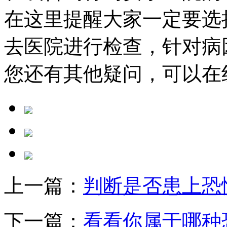
在这里提醒大家一定要选
去医院进行检查，针对病
您还有其他疑问，可以在
上一篇：
判断是否患上恐
下一篇：
看看你属于哪种