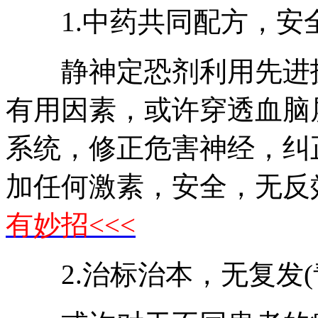
1.中药共同配方，安
静神定恐剂利用先进技
有用因素，或许穿透血脑
系统，修正危害神经，纠
加任何激素，安全，无反
有妙招<<<
2.治标治本，无复发(