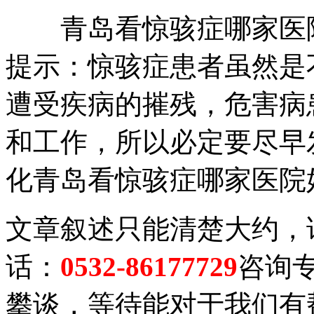
青岛看惊骇症哪家医院
提示：惊骇症患者虽然是
遭受疾病的摧残，危害病
和工作，所以必定要尽早
化青岛看惊骇症哪家医院
文章叙述只能清楚大约，
话：
0532-86177729
咨询
攀谈，等待能对于我们有