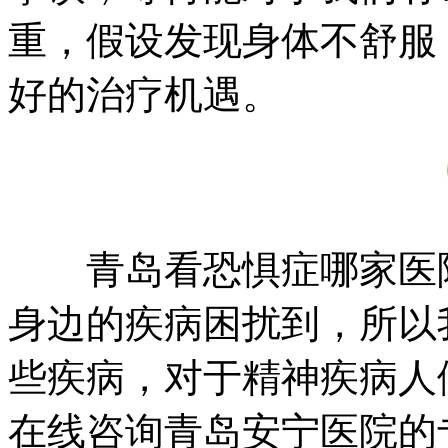
重，假设发现身体不舒服
好的治疗机遇。
青岛看恐惧症哪家医院
身边的疾病困扰到，所以
些疾病，对于精神疾病人
在线咨询青岛安宁医院的