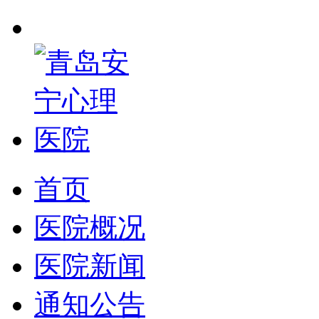
首页
医院概况
医院新闻
通知公告