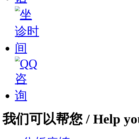
我们可以帮您
/ Help yo