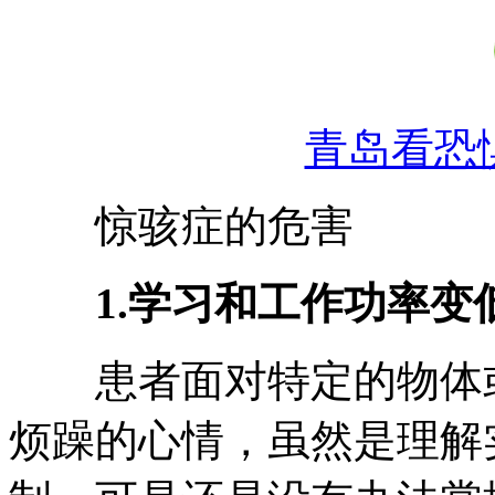
青岛看恐
惊骇症的危害
1.学习和工作功率变
患者面对特定的物体或
烦躁的心情，虽然是理解