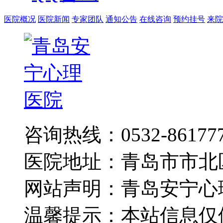
医院概况
医院新闻
专家团队
通知公告
在线咨询
预约挂号
来院
咨询热线：0532-86177
医院地址：青岛市市北
网站声明：青岛安宁心
温馨提示：本站信息仅