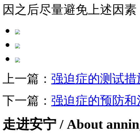
因之后尽量避免上述因素
上一篇：
强迫症的测试措
下一篇：
强迫症的预防和
走进安宁
/ About anni