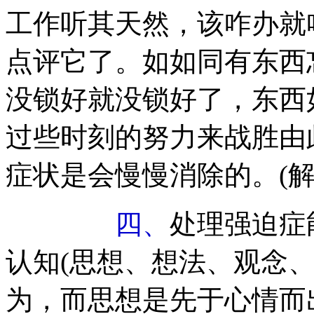
工作听其天然，该咋办就
点评它了。如如同有东西
没锁好就没锁好了，东西
过些时刻的努力来战胜由
症状是会慢慢消除的。(
四、
处理强迫症
认知(思想、想法、观念
为，而思想是先于心情而