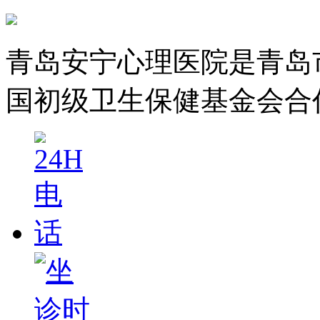
青岛安宁心理医院是青岛
国初级卫生保健基金会合