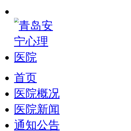
首页
医院概况
医院新闻
通知公告