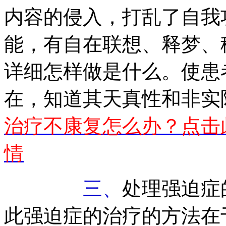
内容的侵入，打乱了自我
能，有自在联想、释梦、
详细怎样做是什么。使患
在，知道其天真性和非实
治疗不康复怎么办？点击
情
三、
处理强迫症
此强迫症的治疗的方法在