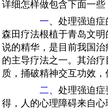
详细怎样做包含下面一些
一
、处理强迫症
森田疗法根植于青岛文明
说的精华，是目前我国治
的主导疗法之一。其治疗
质，捅破精神交互功效，
二、
处理强迫症
得，人的心理障碍来自心