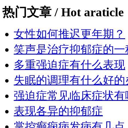
热门文章
/ Hot araticle
女性如何推迟更年期？
笑声是治疗抑郁症的一
多重强迫症有什么表现
失眠的调理有什么好的
强迫症常见临床症状有
表现各异的抑郁症
掌控癫痫病发病有几点