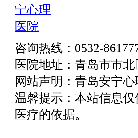
咨询热线：0532-86177
医院地址：青岛市市北
网站声明：青岛安宁心
温馨提示：本站信息仅
医疗的依据。