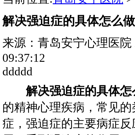
解决强迫症的具体怎么做
来源：青岛安宁心理医院
09:37:12
ddddd
解决强迫症的具体怎
的精神心理疾病，常见的
症，强迫症的主要病症反