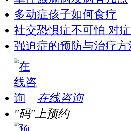
多动症孩子如何食疗
社交恐惧症不可怕 对
强迫症的预防与治疗方
在线咨询
"码"上预约