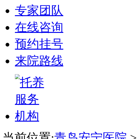
专家团队
在线咨询
预约挂号
来院路线
当前位置:
青岛安宁医院