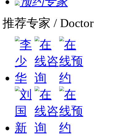
预约专家
推荐专家
/ Doctor