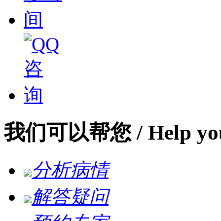
我们可以帮您
/ Help yo
分析病情
解答疑问