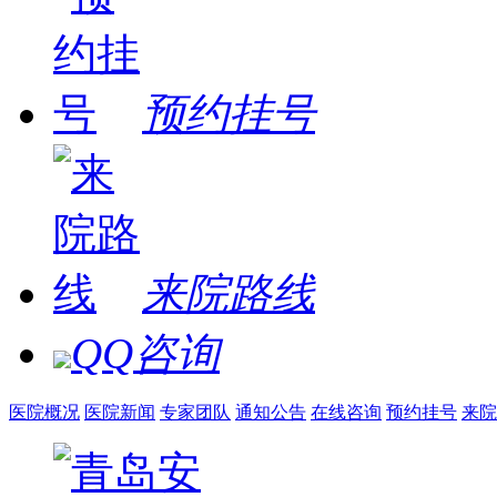
预约挂号
来院路线
QQ咨询
医院概况
医院新闻
专家团队
通知公告
在线咨询
预约挂号
来院