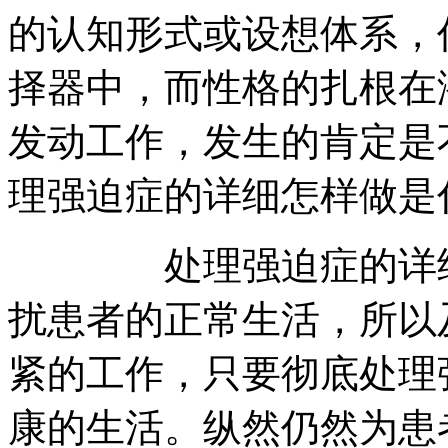
的认知形式或设想体系，
择器中，而性格的扎根在
发动工作，发生的肯定是
理强迫症的详细怎样做是
处理强迫症的详细怎
扰患者的正常生活，所以
紧的工作，只要彻底处理
康的生活。纵然仍然为患