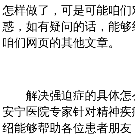
怎样做了，可是可能咱们
惑，如有疑问的话，能够
咱们网页的其他文章。
解决强迫症的具体怎么
安宁医院专家针对精神疾
绍能够帮助各位患者朋友