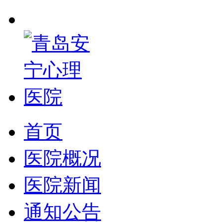
首页
医院概况
医院新闻
通知公告