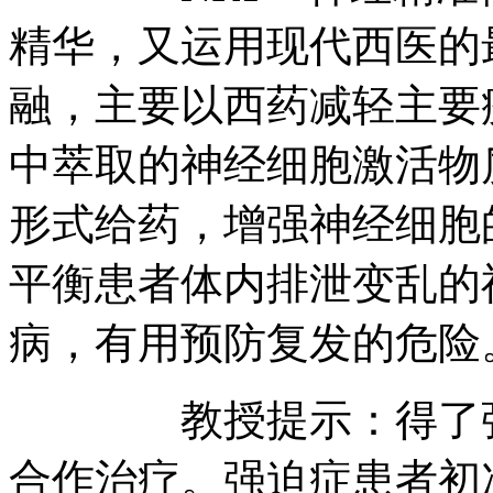
精华，又运用现代西医的
融，主要以西药减轻主要
中萃取的神经细胞激活物
形式给药，增强神经细胞
平衡患者体内排泄变乱的
病，有用预防复发的危险
教授提示：得了强迫
合作治疗。强迫症患者初