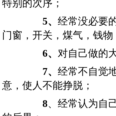
特别的次序；
5、
经常没必要
门窗，开关，煤气，钱物
6、
对自己做的
7、
经常不自觉
意，使人不能挣脱；
8
、经常认为自