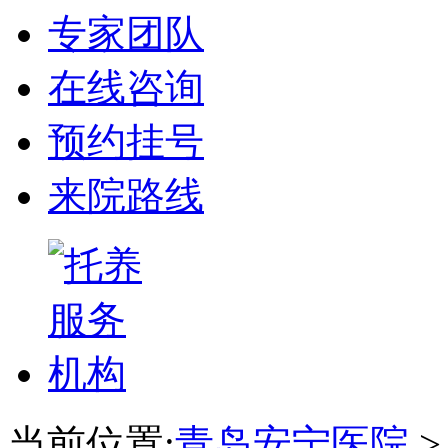
专家团队
在线咨询
预约挂号
来院路线
当前位置:
青岛安宁医院