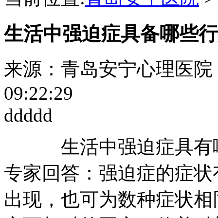
生活中强迫症具备哪些行
来源：青岛安宁心理医院
09:22:29
ddddd
生活中强迫症具有哪
专家回答：强迫症的症状
出现，也可为数种症状相