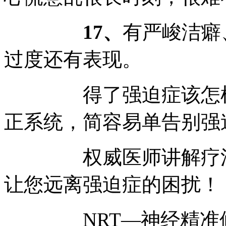
17、
有严峻洁癖
过度还有表现。
得了强迫症该怎样做
正系统，简容易单告别强
权威医师讲解疗法：
让您远离强迫症的困扰！
NRT—神经精准修