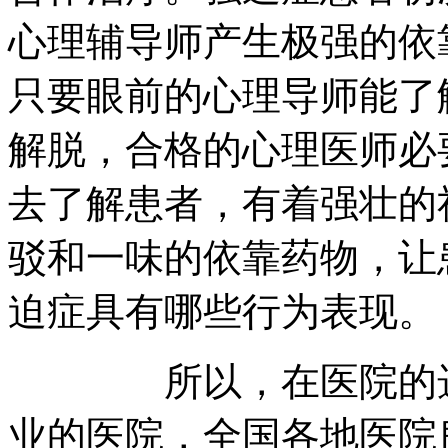
心理辅导师产生极强的依
只要眼前的心理导师能了
解脱，合格的心理医师必
去了解患者，有着强壮的
驳和一味的依靠药物，让
迫症具有哪些行为表现。
所以，在医院的选择
业的医院，全国各地医院