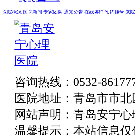
医院概况
医院新闻
专家团队
通知公告
在线咨询
预约挂号
来院
咨询热线：0532-86177
医院地址：青岛市市北
网站声明：青岛安宁心
温馨提示：本站信息仅