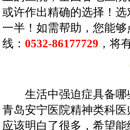
或许作出精确的选择！选
一半！如需帮助，您能够
线：
0532-86177729
，将
生活中强迫症具备哪
青岛安宁医院精神类科医
应该明白了很多，希望能