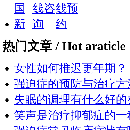
热门文章
/ Hot araticle
女性如何推迟更年期？
强迫症的预防与治疗方
失眠的调理有什么好的
笑声是治疗抑郁症的一