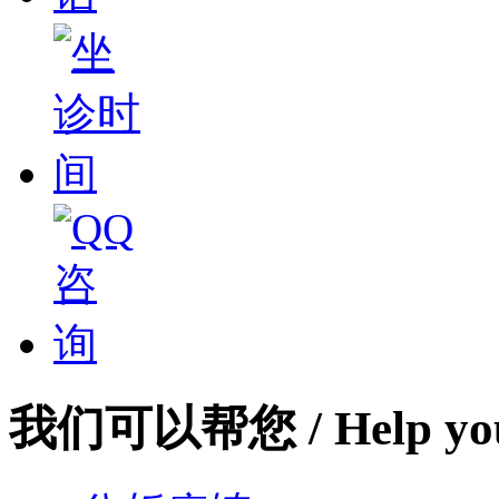
我们可以帮您
/ Help yo