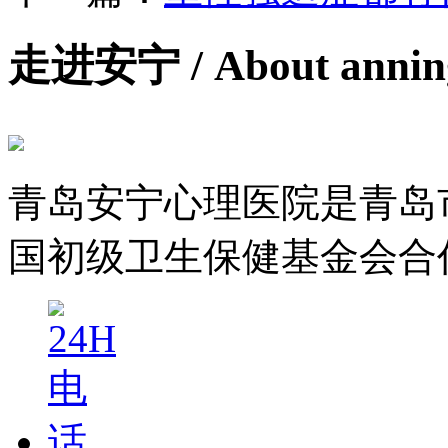
走进安宁
/ About anni
青岛安宁心理医院是青岛
国初级卫生保健基金会合