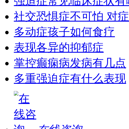
强迫症常见临床症状有
社交恐惧症不可怕 对
多动症孩子如何食疗
表现各异的抑郁症
掌控癫痫病发病有几点
多重强迫症有什么表现