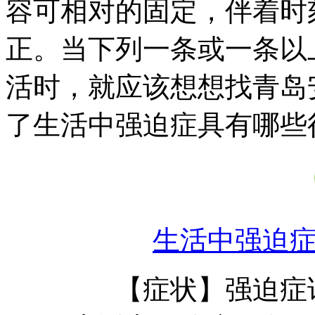
容可相对的固定，伴着时
正。当下列一条或一条以
活时，就应该想想找青岛
了生活中强迫症具有哪些
生活中强迫
【症状】强迫症详细