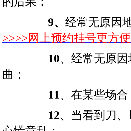
的后果；
9、
经常无原因
>>>>网上预约挂号更方便<
10
、经常无原因
曲；
11
、在某些场合
12
、当看到刀、
心慌意乱；