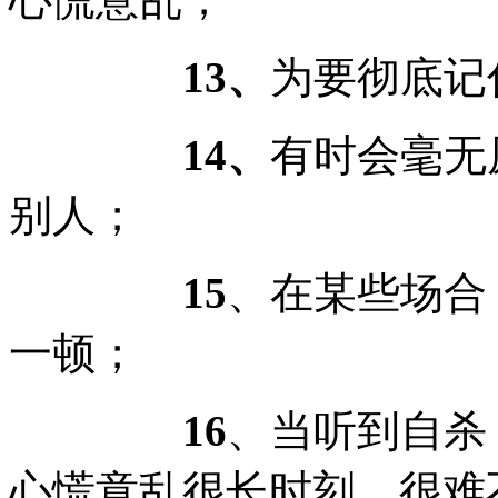
13、
为要彻底记
14、
有时会毫无
别人；
15
、在某些场合
一顿；
16
、当听到自杀
心慌意乱很长时刻，很难