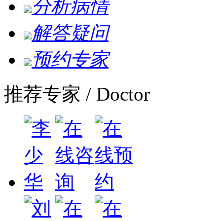
分析病情
解答疑问
预约专家
推荐专家
/ Doctor