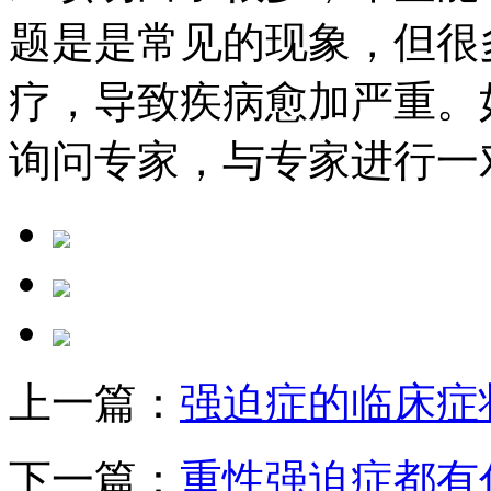
题是是常见的现象，但很
疗，导致疾病愈加严重。
询问专家，与专家进行一
上一篇：
强迫症的临床症
下一篇：
重性强迫症都有