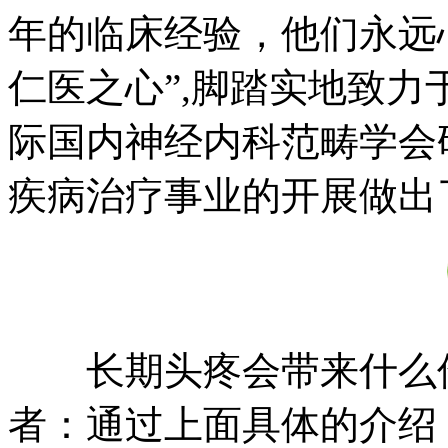
年的临床经验，他们永远
仁医之心”,脚踏实地致
际国内神经内科范畴学会
疾病治疗事业的开展做出
长期头疼会带来什么伤
者：通过上面具体的介绍