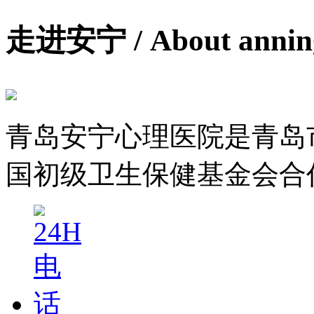
走进安宁
/ About anni
青岛安宁心理医院是青岛
国初级卫生保健基金会合