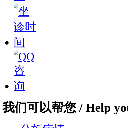
我们可以帮您
/ Help yo