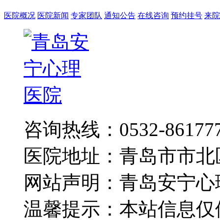
医院概况
医院新闻
专家团队
通知公告
在线咨询
预约挂号
来院
咨询热线：0532-86177
医院地址：青岛市市北
网站声明：青岛安宁心
温馨提示：本站信息仅