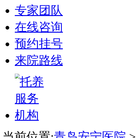
专家团队
在线咨询
预约挂号
来院路线
当前位置:
青岛安宁医院