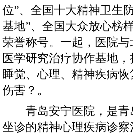
位”、全国十大精神卫生
基地”、全国大众放心榜样
荣誉称号。一起，医院与
医学研究治疗协作基地，
睡觉、心理、精神疾病恢
伤害？。
青岛安宁医院，是青岛
坐诊的精神心理疾病诊察