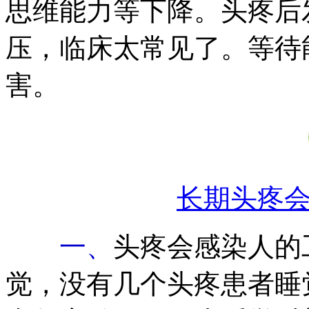
思维能力等下降。头疼后
压，临床太常见了。等待
害。
长期头疼
一、
头疼会感染人的
觉，没有几个头疼患者睡