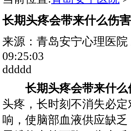
长期头疼会带来什么伤害
来源：青岛安宁心理医院
09:25:03
ddddd
长期头疼会带来什么
头疼，长时刻不消失必定
响，使脑部血液供应缺乏