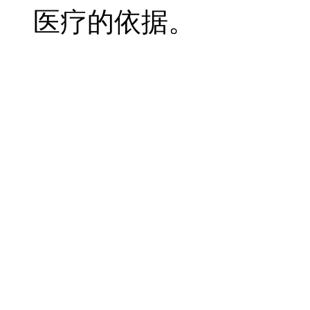
医疗的依据。