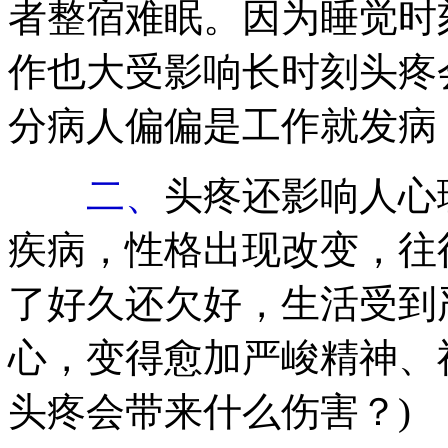
者整宿难眠。因为睡觉时
作也大受影响长时刻头疼
分病人偏偏是工作就发病
二、
头疼还影响人心
疾病，性格出现改变，往
了好久还欠好，生活受到
心，变得愈加严峻精神、
头疼会带来什么伤害？)