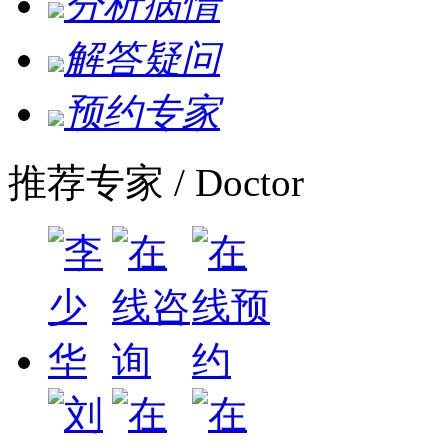
分析病情
解答疑问
预约专家
推荐专家
/ Doctor