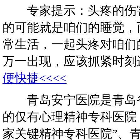
专家提示：头疼的伤害
的可能就是咱们的睡觉，
常生活，一起头疼对咱们
万一出现，应该抓紧时刻
便快捷<<<<
青岛安宁医院是青岛省
的仅有心理精神专科医院
家关键精神专科医院”、