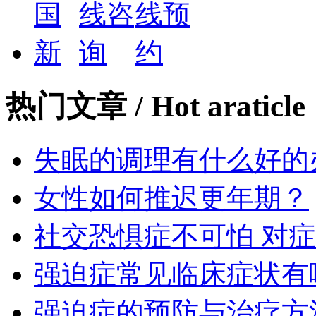
热门文章
/ Hot araticle
失眠的调理有什么好的
女性如何推迟更年期？
社交恐惧症不可怕 对
强迫症常见临床症状有
强迫症的预防与治疗方