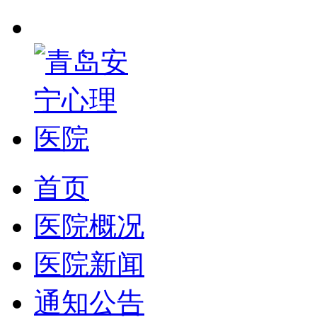
首页
医院概况
医院新闻
通知公告