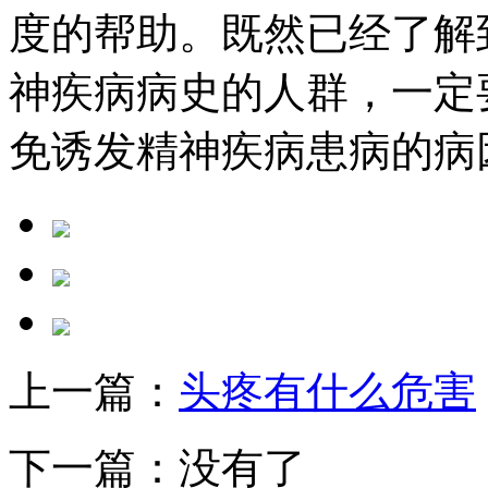
度的帮助。既然已经了解
神疾病病史的人群，一定
免诱发精神疾病患病的病
上一篇：
头疼有什么危害
下一篇：没有了